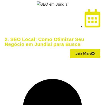
21/01/2026
2. SEO Local: Como Otimizar Seu
Negócio em Jundiaí para Busca
Leia Mais