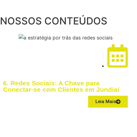
NOSSOS CONTEÚDOS
22/04/2026
6. Redes Sociais: A Chave para
Conectar-se com Clientes em Jundiaí
Leia Mais